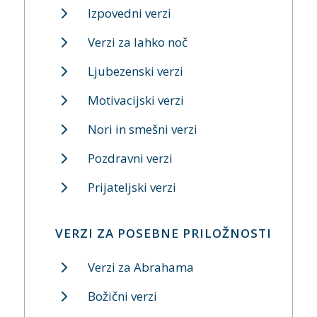
Izpovedni verzi
Verzi za lahko noč
Ljubezenski verzi
Motivacijski verzi
Nori in smešni verzi
Pozdravni verzi
Prijateljski verzi
VERZI ZA POSEBNE PRILOŽNOSTI
Verzi za Abrahama
Božični verzi