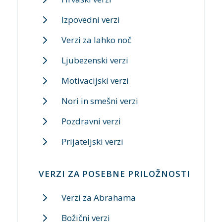
Izpovedni verzi
Verzi za lahko noč
Ljubezenski verzi
Motivacijski verzi
Nori in smešni verzi
Pozdravni verzi
Prijateljski verzi
VERZI ZA POSEBNE PRILOŽNOSTI
Verzi za Abrahama
Božični verzi