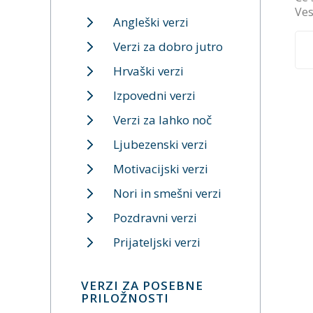
Ves
Angleški verzi
Verzi za dobro jutro
Hrvaški verzi
Izpovedni verzi
Verzi za lahko noč
Ljubezenski verzi
Motivacijski verzi
Nori in smešni verzi
Pozdravni verzi
Prijateljski verzi
VERZI ZA POSEBNE
PRILOŽNOSTI