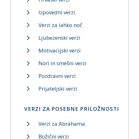
Izpovedni verzi
Verzi za lahko noč
Ljubezenski verzi
Motivacijski verzi
Nori in smešni verzi
Pozdravni verzi
Prijateljski verzi
VERZI ZA POSEBNE PRILOŽNOSTI
Verzi za Abrahama
Božični verzi