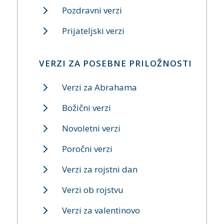
Pozdravni verzi
Prijateljski verzi
VERZI ZA POSEBNE PRILOŽNOSTI
Verzi za Abrahama
Božični verzi
Novoletni verzi
Poročni verzi
Verzi za rojstni dan
Verzi ob rojstvu
Verzi za valentinovo