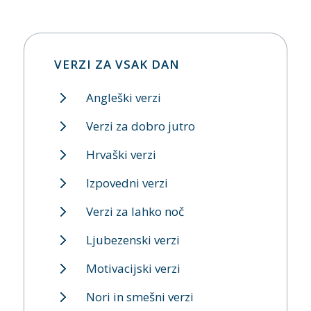
VERZI ZA VSAK DAN
Angleški verzi
Verzi za dobro jutro
Hrvaški verzi
Izpovedni verzi
Verzi za lahko noč
Ljubezenski verzi
Motivacijski verzi
Nori in smešni verzi