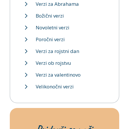
Verzi za Abrahama
Božični verzi
Novoletni verzi
Poročni verzi
Verzi za rojstni dan
Verzi ob rojstvu
Verzi za valentinovo
Velikonočni verzi
Pridruži se naši