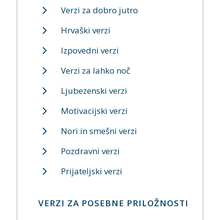
Verzi za dobro jutro
Hrvaški verzi
Izpovedni verzi
Verzi za lahko noč
Ljubezenski verzi
Motivacijski verzi
Nori in smešni verzi
Pozdravni verzi
Prijateljski verzi
VERZI ZA POSEBNE PRILOŽNOSTI