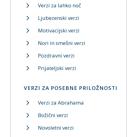
Verzi za lahko noč
Ljubezenski verzi
Motivacijski verzi
Nori in smešni verzi
Pozdravni verzi
Prijateljski verzi
VERZI ZA POSEBNE PRILOŽNOSTI
Verzi za Abrahama
Božični verzi
Novoletni verzi