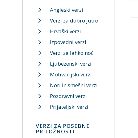
Angleški verzi
Verzi za dobro jutro
Hrvaški verzi
Izpovedni verzi
Verzi za lahko noč
Ljubezenski verzi
Motivacijski verzi
Nori in smešni verzi
Pozdravni verzi
Prijateljski verzi
VERZI ZA POSEBNE
PRILOŽNOSTI