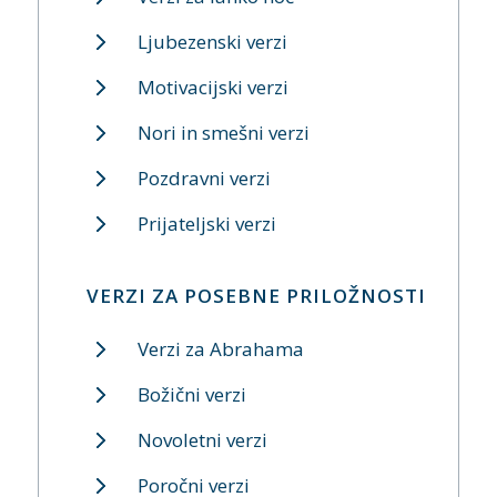
Ljubezenski verzi
Motivacijski verzi
Nori in smešni verzi
Pozdravni verzi
Prijateljski verzi
VERZI ZA POSEBNE PRILOŽNOSTI
Verzi za Abrahama
Božični verzi
Novoletni verzi
Poročni verzi