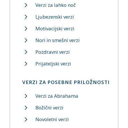
Verzi za lahko noč
Ljubezenski verzi
Motivacijski verzi
Nori in smešni verzi
Pozdravni verzi
Prijateljski verzi
VERZI ZA POSEBNE PRILOŽNOSTI
Verzi za Abrahama
Božični verzi
Novoletni verzi