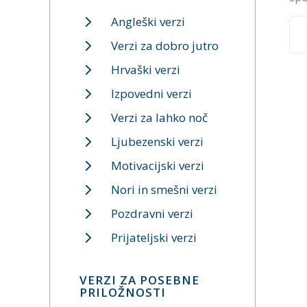
Angleški verzi
Verzi za dobro jutro
Hrvaški verzi
Izpovedni verzi
Verzi za lahko noč
Ljubezenski verzi
Motivacijski verzi
Nori in smešni verzi
Pozdravni verzi
Prijateljski verzi
VERZI ZA POSEBNE
PRILOŽNOSTI