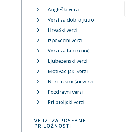
Angleški verzi
Verzi za dobro jutro
Hrvaški verzi
Izpovedni verzi
Verzi za lahko noč
Ljubezenski verzi
Motivacijski verzi
Nori in smešni verzi
Pozdravni verzi
Prijateljski verzi
VERZI ZA POSEBNE
PRILOŽNOSTI