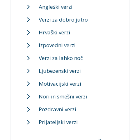
Angleški verzi
Verzi za dobro jutro
Hrvaški verzi
Izpovedni verzi
Verzi za lahko noč
Ljubezenski verzi
Motivacijski verzi
Nori in smešni verzi
Pozdravni verzi
Prijateljski verzi