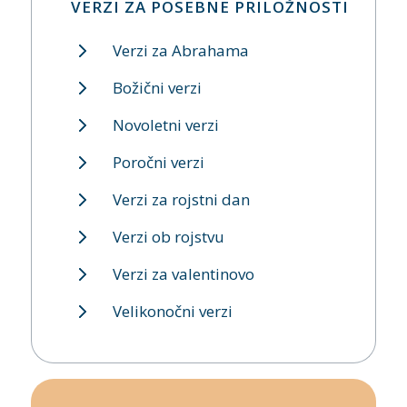
VERZI ZA POSEBNE PRILOŽNOSTI
Verzi za Abrahama
Božični verzi
Novoletni verzi
Poročni verzi
Verzi za rojstni dan
Verzi ob rojstvu
Verzi za valentinovo
Velikonočni verzi