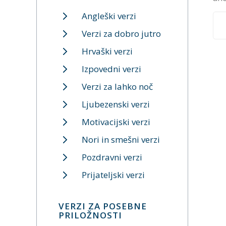
Angleški verzi
Verzi za dobro jutro
Hrvaški verzi
Izpovedni verzi
Verzi za lahko noč
Ljubezenski verzi
Motivacijski verzi
Nori in smešni verzi
Pozdravni verzi
Prijateljski verzi
VERZI ZA POSEBNE
PRILOŽNOSTI