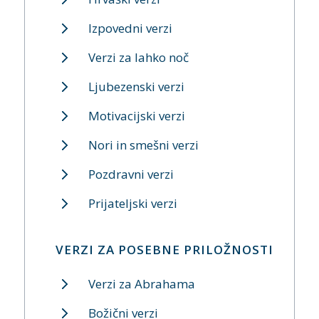
Izpovedni verzi
Verzi za lahko noč
Ljubezenski verzi
Motivacijski verzi
Nori in smešni verzi
Pozdravni verzi
Prijateljski verzi
VERZI ZA POSEBNE PRILOŽNOSTI
Verzi za Abrahama
Božični verzi