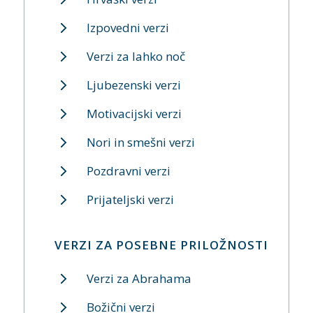
Izpovedni verzi
Verzi za lahko noč
Ljubezenski verzi
Motivacijski verzi
Nori in smešni verzi
Pozdravni verzi
Prijateljski verzi
VERZI ZA POSEBNE PRILOŽNOSTI
Verzi za Abrahama
Božični verzi