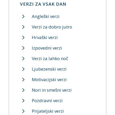
VERZI ZA VSAK DAN
Angleški verzi
Verzi za dobro jutro
Hrvaški verzi
Izpovedni verzi
Verzi za lahko noč
Ljubezenski verzi
Motivacijski verzi
Nori in smešni verzi
Pozdravni verzi
Prijateljski verzi