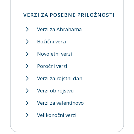
VERZI ZA POSEBNE PRILOŽNOSTI
Verzi za Abrahama
Božični verzi
Novoletni verzi
Poročni verzi
Verzi za rojstni dan
Verzi ob rojstvu
Verzi za valentinovo
Velikonočni verzi