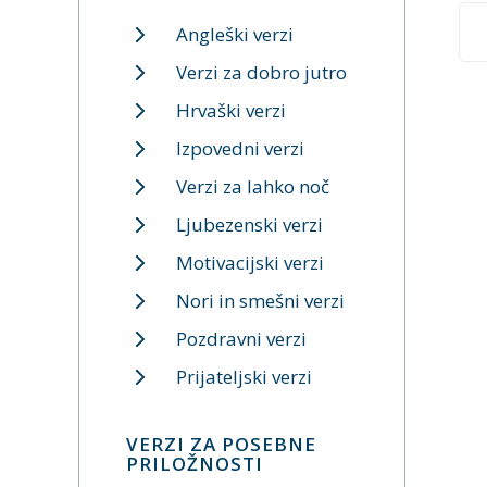
Angleški verzi
Verzi za dobro jutro
Hrvaški verzi
Izpovedni verzi
Verzi za lahko noč
Ljubezenski verzi
Motivacijski verzi
Nori in smešni verzi
Pozdravni verzi
Prijateljski verzi
VERZI ZA POSEBNE
PRILOŽNOSTI