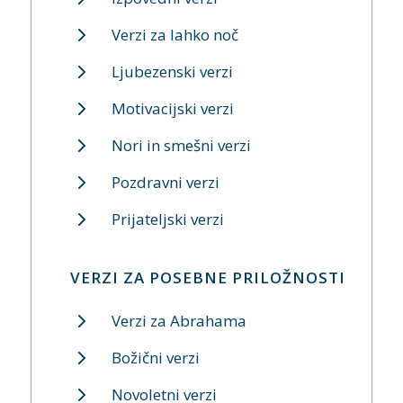
Verzi za lahko noč
Ljubezenski verzi
Motivacijski verzi
Nori in smešni verzi
Pozdravni verzi
Prijateljski verzi
VERZI ZA POSEBNE PRILOŽNOSTI
Verzi za Abrahama
Božični verzi
Novoletni verzi