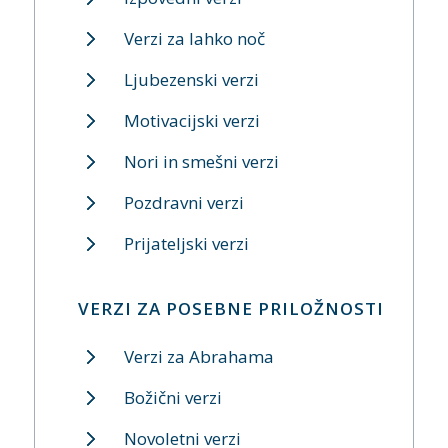
Verzi za lahko noč
Ljubezenski verzi
Motivacijski verzi
Nori in smešni verzi
Pozdravni verzi
Prijateljski verzi
VERZI ZA POSEBNE PRILOŽNOSTI
Verzi za Abrahama
Božični verzi
Novoletni verzi