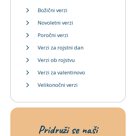
Božični verzi
Novoletni verzi
Poročni verzi
Verzi za rojstni dan
Verzi ob rojstvu
Verzi za valentinovo
Velikonočni verzi
Pridruži se naši