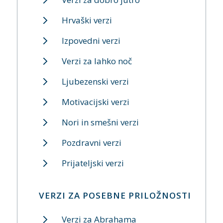
Hrvaški verzi
Izpovedni verzi
Verzi za lahko noč
Ljubezenski verzi
Motivacijski verzi
Nori in smešni verzi
Pozdravni verzi
Prijateljski verzi
VERZI ZA POSEBNE PRILOŽNOSTI
Verzi za Abrahama