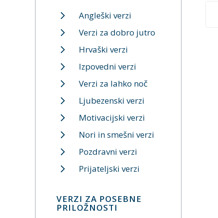
Angleški verzi
Verzi za dobro jutro
Hrvaški verzi
Izpovedni verzi
Verzi za lahko noč
Ljubezenski verzi
Motivacijski verzi
Nori in smešni verzi
Pozdravni verzi
Prijateljski verzi
VERZI ZA POSEBNE
PRILOŽNOSTI