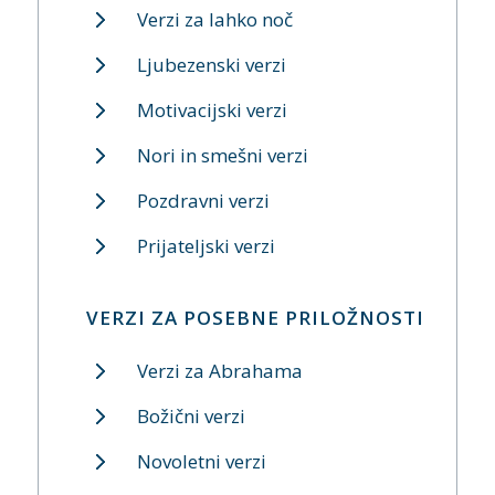
Verzi za lahko noč
Ljubezenski verzi
Motivacijski verzi
Nori in smešni verzi
Pozdravni verzi
Prijateljski verzi
VERZI ZA POSEBNE PRILOŽNOSTI
Verzi za Abrahama
Božični verzi
Novoletni verzi