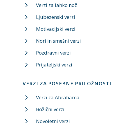
Verzi za lahko noč
Ljubezenski verzi
Motivacijski verzi
Nori in smešni verzi
Pozdravni verzi
Prijateljski verzi
VERZI ZA POSEBNE PRILOŽNOSTI
Verzi za Abrahama
Božični verzi
Novoletni verzi