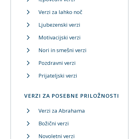
Verzi za lahko noč
Ljubezenski verzi
Motivacijski verzi
Nori in smešni verzi
Pozdravni verzi
Prijateljski verzi
VERZI ZA POSEBNE PRILOŽNOSTI
Verzi za Abrahama
Božični verzi
Novoletni verzi