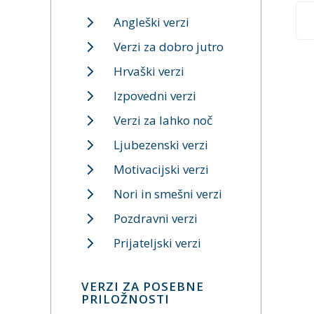
Angleški verzi
Verzi za dobro jutro
Hrvaški verzi
Izpovedni verzi
Verzi za lahko noč
Ljubezenski verzi
Motivacijski verzi
Nori in smešni verzi
Pozdravni verzi
Prijateljski verzi
VERZI ZA POSEBNE
PRILOŽNOSTI