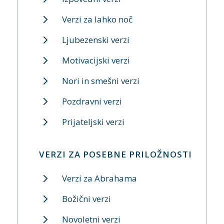
Verzi za lahko noč
Ljubezenski verzi
Motivacijski verzi
Nori in smešni verzi
Pozdravni verzi
Prijateljski verzi
VERZI ZA POSEBNE PRILOŽNOSTI
Verzi za Abrahama
Božični verzi
Novoletni verzi