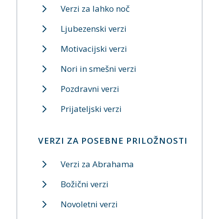
Verzi za lahko noč
Ljubezenski verzi
Motivacijski verzi
Nori in smešni verzi
Pozdravni verzi
Prijateljski verzi
VERZI ZA POSEBNE PRILOŽNOSTI
Verzi za Abrahama
Božični verzi
Novoletni verzi