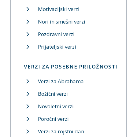
Motivacijski verzi
Nori in smešni verzi
Pozdravni verzi
Prijateljski verzi
VERZI ZA POSEBNE PRILOŽNOSTI
Verzi za Abrahama
Božični verzi
Novoletni verzi
Poročni verzi
Verzi za rojstni dan