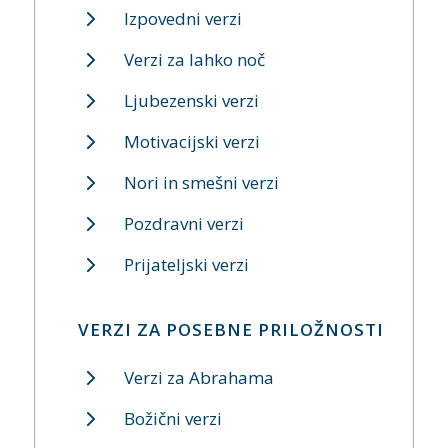
Izpovedni verzi
Verzi za lahko noč
Ljubezenski verzi
Motivacijski verzi
Nori in smešni verzi
Pozdravni verzi
Prijateljski verzi
VERZI ZA POSEBNE PRILOŽNOSTI
Verzi za Abrahama
Božični verzi