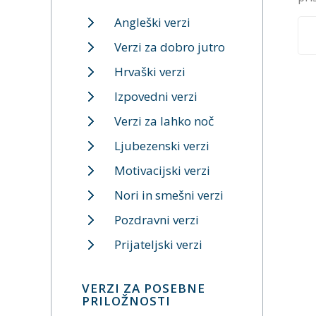
Angleški verzi
Verzi za dobro jutro
Hrvaški verzi
Izpovedni verzi
Verzi za lahko noč
Ljubezenski verzi
Motivacijski verzi
Nori in smešni verzi
Pozdravni verzi
Prijateljski verzi
VERZI ZA POSEBNE
PRILOŽNOSTI