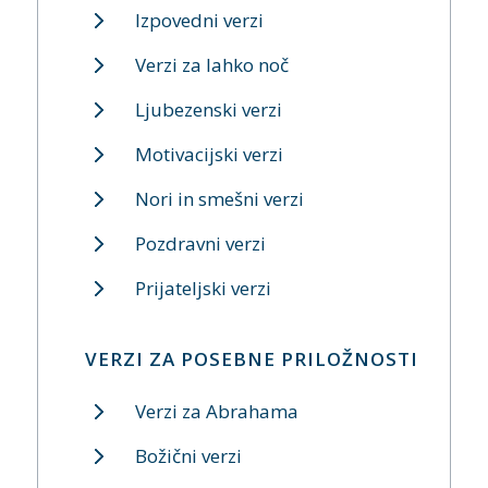
Izpovedni verzi
Verzi za lahko noč
Ljubezenski verzi
Motivacijski verzi
Nori in smešni verzi
Pozdravni verzi
Prijateljski verzi
VERZI ZA POSEBNE PRILOŽNOSTI
Verzi za Abrahama
Božični verzi