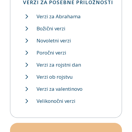
VERZI ZA POSEBNE PRILOŽNOSTI
Verzi za Abrahama
Božični verzi
Novoletni verzi
Poročni verzi
Verzi za rojstni dan
Verzi ob rojstvu
Verzi za valentinovo
Velikonočni verzi