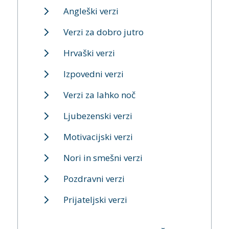
Angleški verzi
Verzi za dobro jutro
Hrvaški verzi
Izpovedni verzi
Verzi za lahko noč
Ljubezenski verzi
Motivacijski verzi
Nori in smešni verzi
Pozdravni verzi
Prijateljski verzi