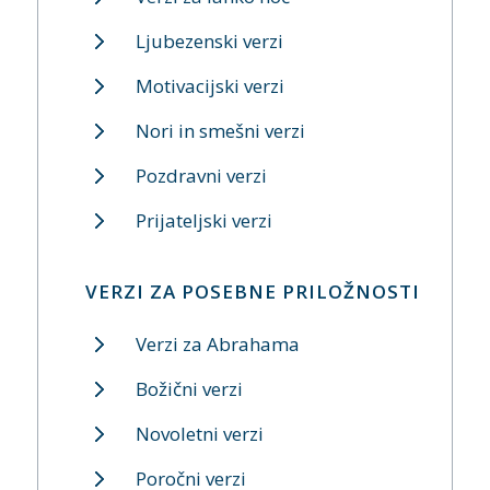
Ljubezenski verzi
Motivacijski verzi
Nori in smešni verzi
Pozdravni verzi
Prijateljski verzi
VERZI ZA POSEBNE PRILOŽNOSTI
Verzi za Abrahama
Božični verzi
Novoletni verzi
Poročni verzi