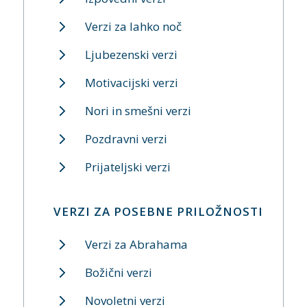
Verzi za lahko noč
Ljubezenski verzi
Motivacijski verzi
Nori in smešni verzi
Pozdravni verzi
Prijateljski verzi
VERZI ZA POSEBNE PRILOŽNOSTI
Verzi za Abrahama
Božični verzi
Novoletni verzi