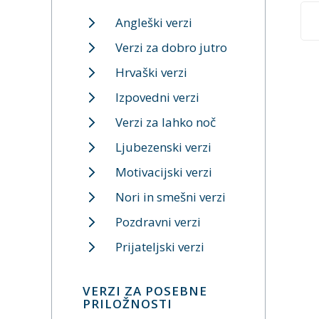
Angleški verzi
Verzi za dobro jutro
Hrvaški verzi
Izpovedni verzi
Verzi za lahko noč
Ljubezenski verzi
Motivacijski verzi
Nori in smešni verzi
Pozdravni verzi
Prijateljski verzi
VERZI ZA POSEBNE
PRILOŽNOSTI