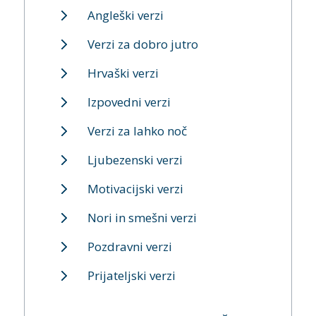
Angleški verzi
Verzi za dobro jutro
Hrvaški verzi
Izpovedni verzi
Verzi za lahko noč
Ljubezenski verzi
Motivacijski verzi
Nori in smešni verzi
Pozdravni verzi
Prijateljski verzi