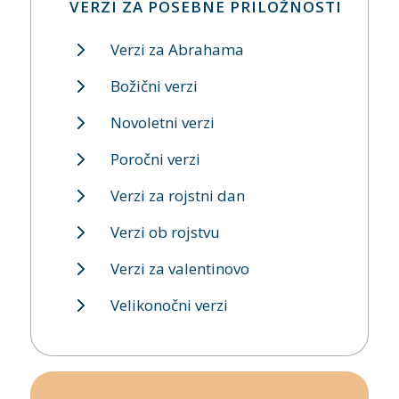
VERZI ZA POSEBNE PRILOŽNOSTI
Verzi za Abrahama
Božični verzi
Novoletni verzi
Poročni verzi
Verzi za rojstni dan
Verzi ob rojstvu
Verzi za valentinovo
Velikonočni verzi