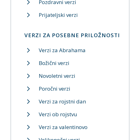
Pozdravni verzi
Prijateljski verzi
VERZI ZA POSEBNE PRILOŽNOSTI
Verzi za Abrahama
Božični verzi
Novoletni verzi
Poročni verzi
Verzi za rojstni dan
Verzi ob rojstvu
Verzi za valentinovo
Velikonočni verzi