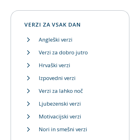
VERZI ZA VSAK DAN
Angleški verzi
Verzi za dobro jutro
Hrvaški verzi
Izpovedni verzi
Verzi za lahko noč
Ljubezenski verzi
Motivacijski verzi
Nori in smešni verzi