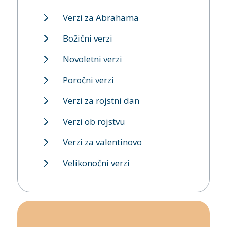
Verzi za Abrahama
Božični verzi
Novoletni verzi
Poročni verzi
Verzi za rojstni dan
Verzi ob rojstvu
Verzi za valentinovo
Velikonočni verzi