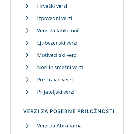
Hrvaški verzi
Izpovedni verzi
Verzi za lahko noč
Ljubezenski verzi
Motivacijski verzi
Nori in smešni verzi
Pozdravni verzi
Prijateljski verzi
VERZI ZA POSEBNE PRILOŽNOSTI
Verzi za Abrahama