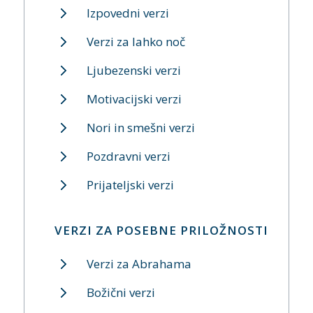
Izpovedni verzi
Verzi za lahko noč
Ljubezenski verzi
Motivacijski verzi
Nori in smešni verzi
Pozdravni verzi
Prijateljski verzi
VERZI ZA POSEBNE PRILOŽNOSTI
Verzi za Abrahama
Božični verzi