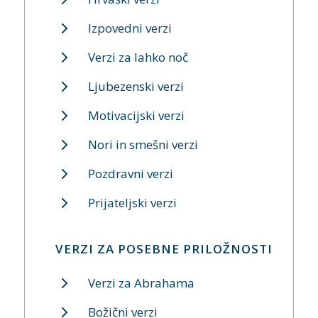
Izpovedni verzi
Verzi za lahko noč
Ljubezenski verzi
Motivacijski verzi
Nori in smešni verzi
Pozdravni verzi
Prijateljski verzi
VERZI ZA POSEBNE PRILOŽNOSTI
Verzi za Abrahama
Božični verzi