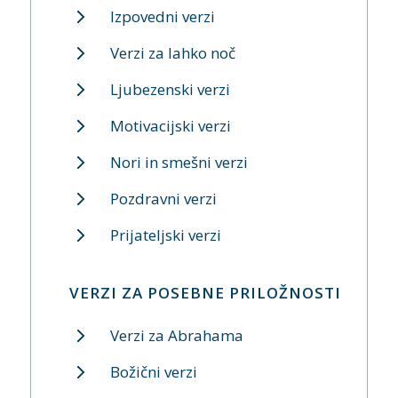
Izpovedni verzi
Verzi za lahko noč
Ljubezenski verzi
Motivacijski verzi
Nori in smešni verzi
Pozdravni verzi
Prijateljski verzi
VERZI ZA POSEBNE PRILOŽNOSTI
Verzi za Abrahama
Božični verzi