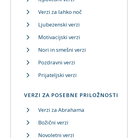
Verzi za lahko noč
Ljubezenski verzi
Motivacijski verzi
Nori in smešni verzi
Pozdravni verzi
Prijateljski verzi
VERZI ZA POSEBNE PRILOŽNOSTI
Verzi za Abrahama
Božični verzi
Novoletni verzi