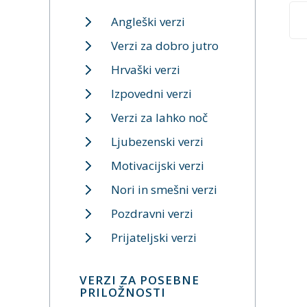
Angleški verzi
Verzi za dobro jutro
Hrvaški verzi
Izpovedni verzi
Verzi za lahko noč
Ljubezenski verzi
Motivacijski verzi
Nori in smešni verzi
Pozdravni verzi
Prijateljski verzi
VERZI ZA POSEBNE
PRILOŽNOSTI