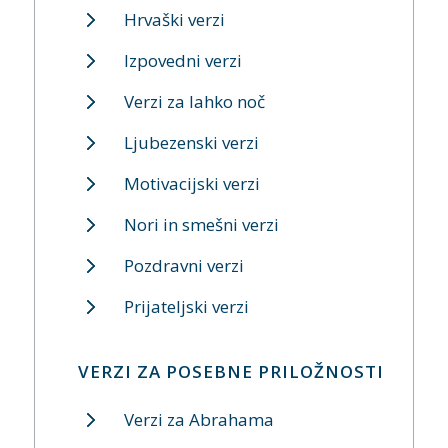
Hrvaški verzi
Izpovedni verzi
Verzi za lahko noč
Ljubezenski verzi
Motivacijski verzi
Nori in smešni verzi
Pozdravni verzi
Prijateljski verzi
VERZI ZA POSEBNE PRILOŽNOSTI
Verzi za Abrahama