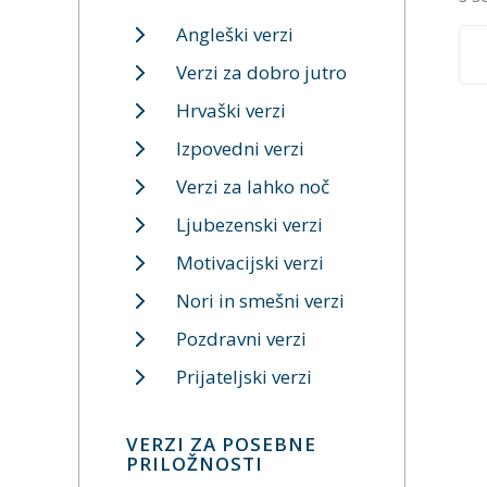
Angleški verzi
Verzi za dobro jutro
Hrvaški verzi
Izpovedni verzi
Verzi za lahko noč
Ljubezenski verzi
Motivacijski verzi
Nori in smešni verzi
Pozdravni verzi
Prijateljski verzi
VERZI ZA POSEBNE
PRILOŽNOSTI