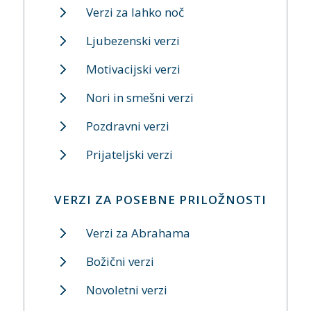
Verzi za lahko noč
Ljubezenski verzi
Motivacijski verzi
Nori in smešni verzi
Pozdravni verzi
Prijateljski verzi
VERZI ZA POSEBNE PRILOŽNOSTI
Verzi za Abrahama
Božični verzi
Novoletni verzi