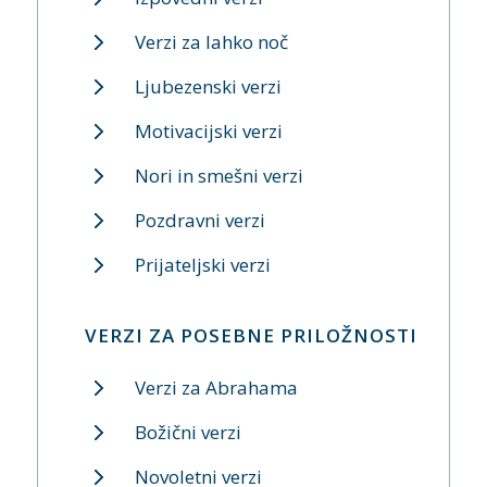
Verzi za lahko noč
Ljubezenski verzi
Motivacijski verzi
Nori in smešni verzi
Pozdravni verzi
Prijateljski verzi
VERZI ZA POSEBNE PRILOŽNOSTI
Verzi za Abrahama
Božični verzi
Novoletni verzi