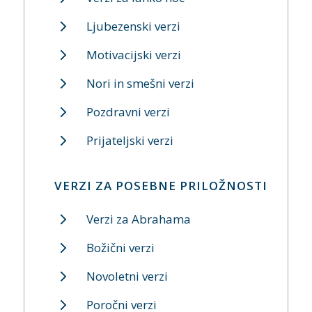
Ljubezenski verzi
Motivacijski verzi
Nori in smešni verzi
Pozdravni verzi
Prijateljski verzi
VERZI ZA POSEBNE PRILOŽNOSTI
Verzi za Abrahama
Božični verzi
Novoletni verzi
Poročni verzi